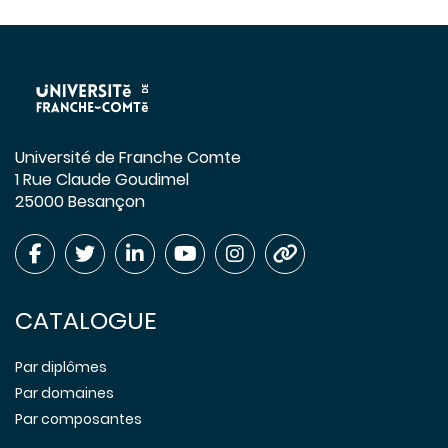
Université de Franche Comte
1 Rue Claude Goudimel
25000 Besançon
CATALOGUE
Par diplômes
Par domaines
Par composantes