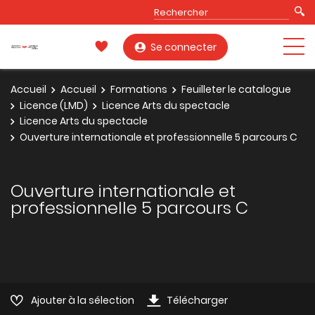
Se connecter
Accueil
Accueil
Formations
Feuilleter le catalogue
Licence (LMD)
Licence Arts du spectacle
Licence Arts du spectacle
Ouverture internationale et professionnelle 5 parcours C
Ouverture internationale et
professionnelle 5 parcours C
Ajouter à la sélection
Télécharger