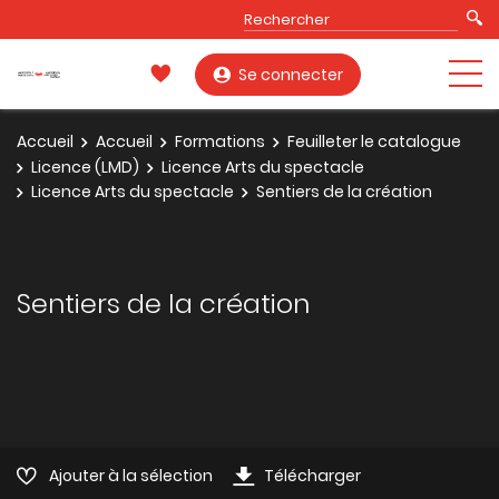
Se connecter
Accueil
Accueil
Formations
Feuilleter le catalogue
Licence (LMD)
Licence Arts du spectacle
Licence Arts du spectacle
Sentiers de la création
Sentiers de la création
Ajouter à la sélection
Télécharger