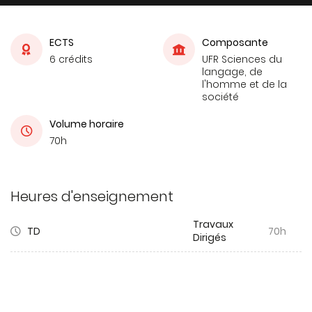
ECTS
Composante
6 crédits
UFR Sciences du
langage, de
l'homme et de la
société
Volume horaire
70h
Heures d'enseignement
Travaux
TD
70h
Dirigés