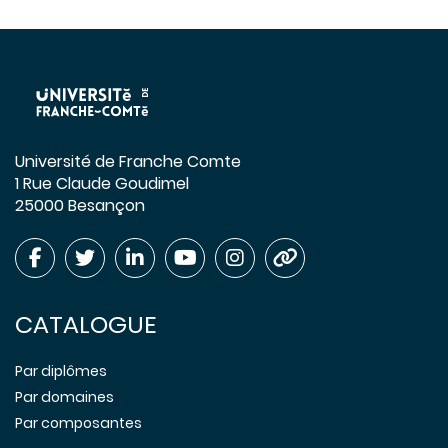
Université de Franche Comte
1 Rue Claude Goudimel
25000 Besançon
CATALOGUE
Par diplômes
Par domaines
Par composantes