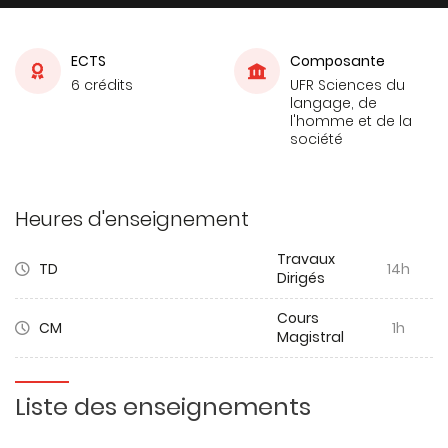
ECTS
Composante
6 crédits
UFR Sciences du
langage, de
l'homme et de la
société
Heures d'enseignement
Travaux
TD
14h
Dirigés
Cours
CM
1h
Magistral
Liste des enseignements