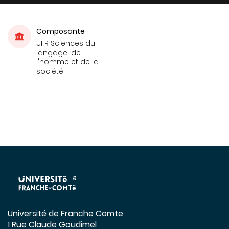
Composante
UFR Sciences du
langage, de
l'homme et de la
société
Université de Franche Comte
1 Rue Claude Goudimel