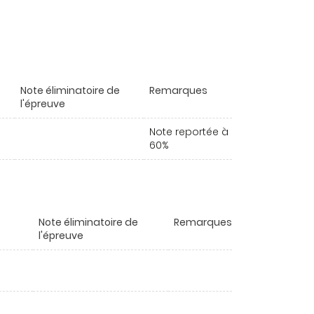
Note éliminatoire de
Remarques
l'épreuve
Note reportée à
60%
Note éliminatoire de
Remarques
l'épreuve