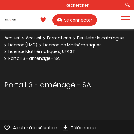
Se connecter
Accueil
Accueil
Formations
Feuilleter le catalogue
Licence (LMD)
Licence de Mathématiques
Licence Mathématiques, UFR ST
Portail 3 - aménagé - SA
Portail 3 - aménagé - SA
Ajouter à la sélection
Télécharger