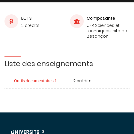
ECTS
Composante
2 crédits
UFR Sciences et
techniques, site de
Besançon
Liste des enseignements
2 crédits
Outils documentaires 1