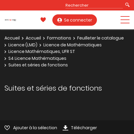
Se connecter
Accueil
Accueil
Formations
Feuilleter le catalogue
Licence (LMD)
Licence de Mathématiques
Licence Mathématiques, UFR ST
S4 Licence Mathématiques
Suites et séries de fonctions
Suites et séries de fonctions
Ajouter à la sélection
Télécharger