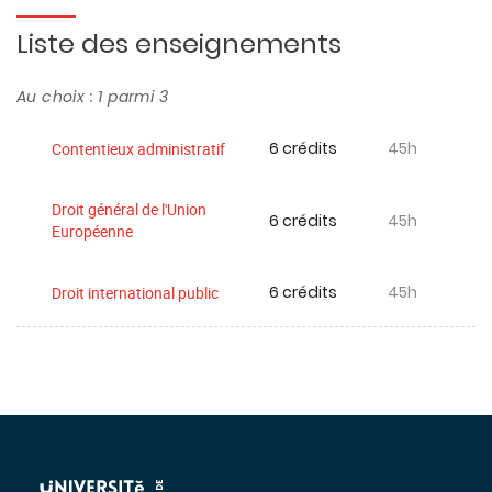
Liste des enseignements
Au choix : 1 parmi 3
6 crédits
45h
Contentieux administratif
Droit général de l'Union
6 crédits
45h
Européenne
6 crédits
45h
Droit international public