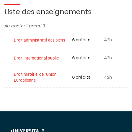
Liste des enseignements
Au choix : 1 parmi 3
6 crédits
42h
Droit administratif des biens
6 crédits
42h
Droit international public
Droit matériel de l'Union
6 crédits
42h
Européenne