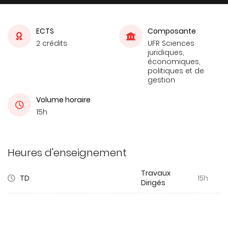
ECTS
Composante
2 crédits
UFR Sciences
juridiques,
économiques,
politiques et de
gestion
Volume horaire
15h
Heures d'enseignement
Travaux
TD
15h
Dirigés