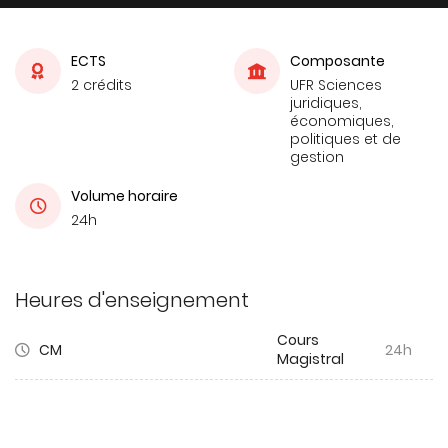
ECTS
Composante
2 crédits
UFR Sciences
juridiques,
économiques,
politiques et de
gestion
Volume horaire
24h
Heures d'enseignement
Cours
CM
24h
Magistral