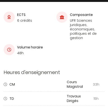
ECTS
Composante
6 crédits
UFR Sciences
juridiques,
économiques,
politiques et de
gestion
Volume horaire
48h
Heures d'enseignement
Cours
CM
33h
Magistral
Travaux
TD
15h
Dirigés