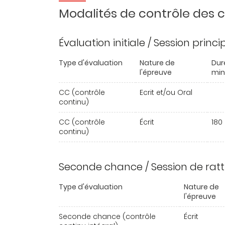
Modalités de contrôle des
Évaluation initiale / Session princ
Type d'évaluation
Nature de
Dur
l'épreuve
min
CC (contrôle
Ecrit et/ou Oral
continu)
CC (contrôle
Écrit
180
continu)
Seconde chance / Session de rat
Type d'évaluation
Nature de
l'épreuve
Seconde chance (contrôle
Écrit