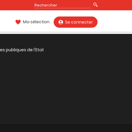
Ma sélection
Se connecter
es publiques de l'Etat