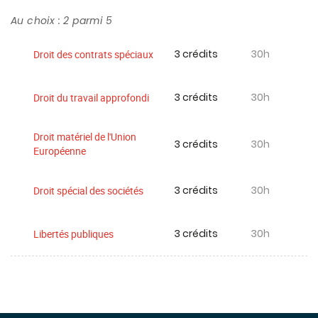
Au choix : 2 parmi 5
3 crédits
30h
Droit des contrats spéciaux
3 crédits
30h
Droit du travail approfondi
Droit matériel de l'Union
3 crédits
30h
Européenne
3 crédits
30h
Droit spécial des sociétés
3 crédits
30h
Libertés publiques