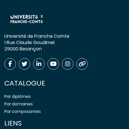
Université de Franche Comte
1 Rue Claude Goudimel
25000 Besançon
CATALOGUE
Par diplômes
Par domaines
Par composantes
LIENS