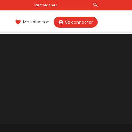
Ma sélection
Se connecter