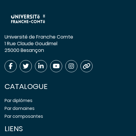
Université de Franche Comte
1 Rue Claude Goudimel
25000 Besançon
CATALOGUE
Par diplômes
Par domaines
Par composantes
LIENS