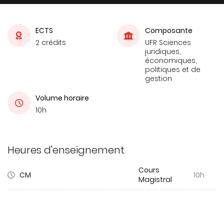
ECTS
Composante
2 crédits
UFR Sciences
juridiques,
économiques,
politiques et de
gestion
Volume horaire
10h
Heures d'enseignement
Cours
CM
10h
Magistral