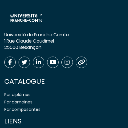
Université de Franche Comte
1 Rue Claude Goudimel
25000 Besançon
CATALOGUE
Par diplômes
Par domaines
Par composantes
LIENS