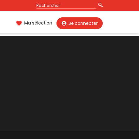
Ma sélection
Se connecter