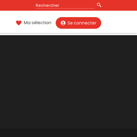
Ma sélection
Se connecter