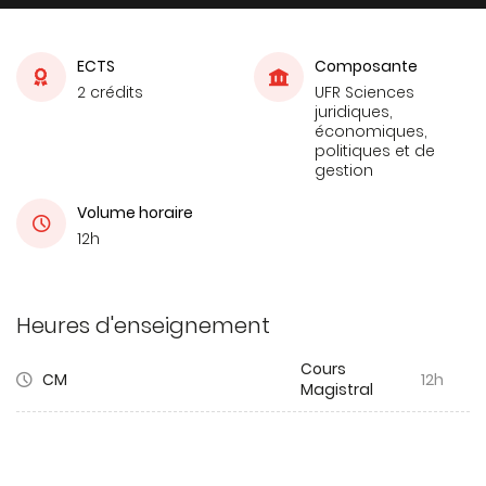
ECTS
Composante
2 crédits
UFR Sciences
juridiques,
économiques,
politiques et de
gestion
Volume horaire
12h
Heures d'enseignement
Cours
CM
12h
Magistral