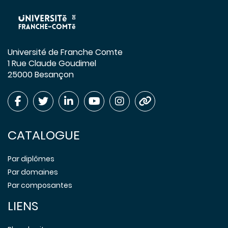
Université de Franche Comte
1 Rue Claude Goudimel
25000 Besançon
CATALOGUE
Par diplômes
Par domaines
Par composantes
LIENS