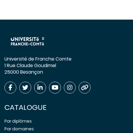
Université de Franche Comte
1 Rue Claude Goudimel
25000 Besançon
CATALOGUE
Par diplômes
Par domaines