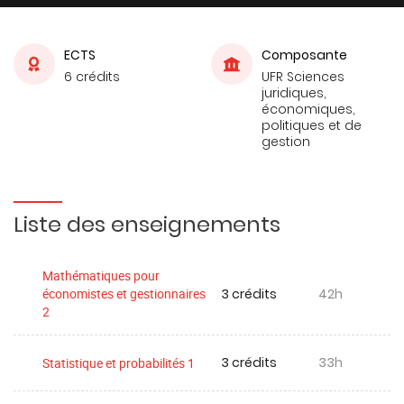
ECTS
Composante
6 crédits
UFR Sciences
juridiques,
économiques,
politiques et de
gestion
Liste des enseignements
Mathématiques pour
3 crédits
42h
économistes et gestionnaires
2
3 crédits
33h
Statistique et probabilités 1