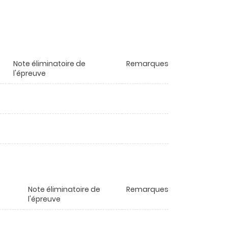
Note éliminatoire de
Remarques
l'épreuve
Note éliminatoire de
Remarques
l'épreuve