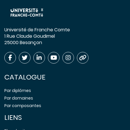
Université de Franche Comte
1 Rue Claude Goudimel
25000 Besançon
CATALOGUE
Par diplômes
Par domaines
Par composantes
LIENS