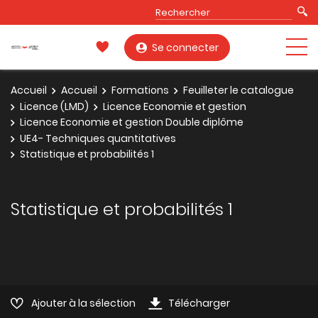
Se connecter
Accueil
Accueil
Formations
Feuilleter le catalogue
Licence (LMD)
Licence Economie et gestion
Licence Economie et gestion Double diplôme
UE4- Techniques quantitatives
Statistique et probabilités 1
Statistique et probabilités 1
Ajouter à la sélection
Télécharger