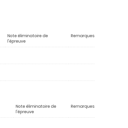
Note éliminatoire de
Remarques
l'épreuve
Note éliminatoire de
Remarques
l'épreuve