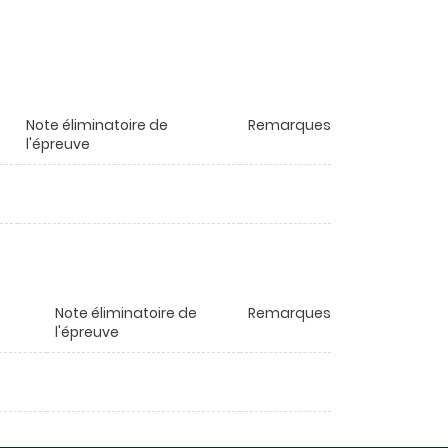
Note éliminatoire de
Remarques
l'épreuve
Note éliminatoire de
Remarques
l'épreuve