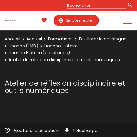
Se connecter
Accueil
Accueil
Formations
Feuilleter le catalogue
Licence (LMD)
Licence Histoire
Licence Histoire (à distance)
Atelier de réflexion disciplinaire et outils numériques
Atelier de réflexion disciplinaire et
outils numériques
Ajouter à la sélection
Télécharger