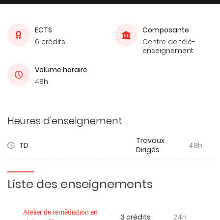
ECTS
Composante
6 crédits
Centre de télé-
enseignement
Volume horaire
48h
Heures d'enseignement
Travaux
TD
48h
Dirigés
Liste des enseignements
Atelier de remédiation en
3 crédits
24h