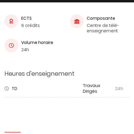
ECTS
Composante
6 crédits
Centre de télé-
enseignement
Volume horaire
24h
Heures d'enseignement
Travaux
TD
24h
Dirigés