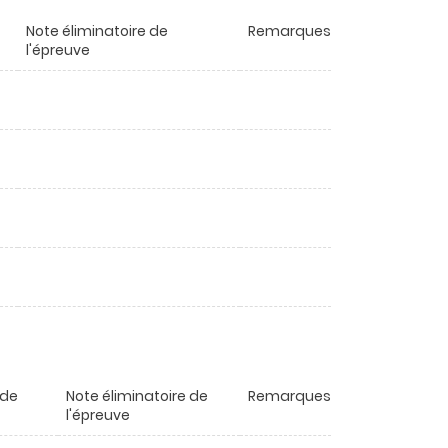
Note éliminatoire de
Remarques
l'épreuve
 de
Note éliminatoire de
Remarques
l'épreuve