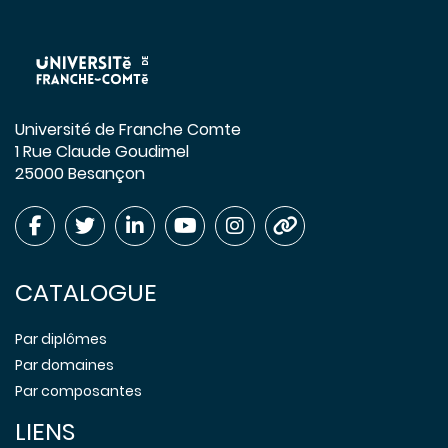
Université de Franche Comte
1 Rue Claude Goudimel
25000 Besançon
CATALOGUE
Par diplômes
Par domaines
Par composantes
LIENS