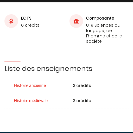
ECTS
Composante
6 crédits
UFR Sciences du
langage, de
l'homme et de la
société
Liste des enseignements
3 crédits
Histoire ancienne
3 crédits
Histoire médiévale