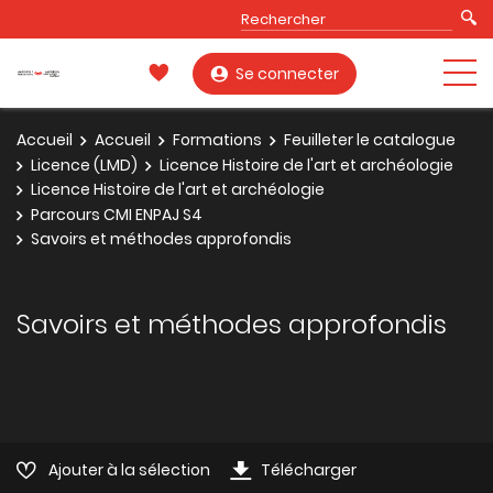
Se connecter
Accueil
Accueil
Formations
Feuilleter le catalogue
Licence (LMD)
Licence Histoire de l'art et archéologie
Licence Histoire de l'art et archéologie
Parcours CMI ENPAJ S4
Savoirs et méthodes approfondis
Savoirs et méthodes approfondis
Ajouter à la sélection
Télécharger