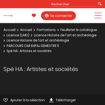
Se connecter
Accueil
Accueil
Formations
Feuilleter le catalogue
Licence (LMD)
Licence Histoire de l'art et archéologie
Licence Histoire de l'art et archéologie
PARCOURS CMI ENPAJ SEMESTRE 5
Spé HA : Artistes et sociétés
Spé HA : Artistes et sociétés
Ajouter à la sélection
Télécharger