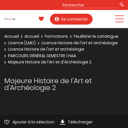
Se connecter
Accueil
Accueil
Formations
Feuilleter le catalogue
Licence (LMD)
Licence Histoire de l'art et archéologie
Licence Histoire de l'art et archéologie
PARCOURS GÉNÉRAL SEMESTRE 1 HAA
Majeure Histoire de l'Art et d'Archéologie 2
Majeure Histoire de l'Art et
d'Archéologie 2
Ajouter à la sélection
Télécharger