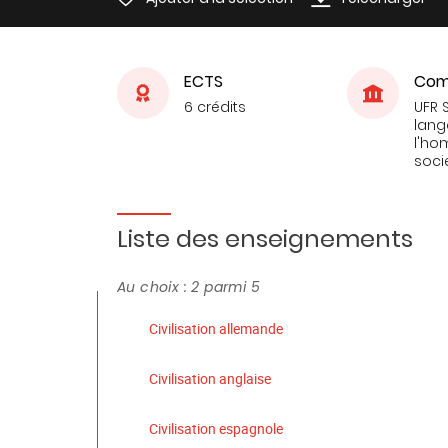
ECTS
Com
6 crédits
UFR 
lang
l'ho
soci
Liste des enseignements
Au choix : 2 parmi 5
Civilisation allemande
Civilisation anglaise
Civilisation espagnole