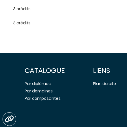
3 crédits
3 crédits
CATALOGUE
LIENS
Par diplômes
Plan du site
Par domaines
Par composantes