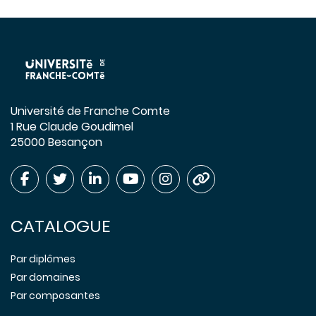
Université de Franche Comte
1 Rue Claude Goudimel
25000 Besançon
CATALOGUE
Par diplômes
Par domaines
Par composantes