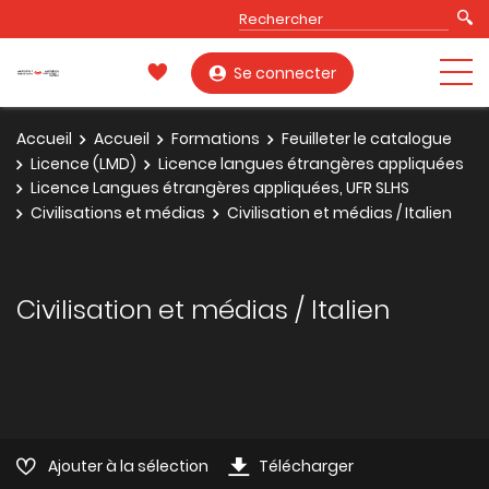
Se connecter
Accueil
Accueil
Formations
Feuilleter le catalogue
Licence (LMD)
Licence langues étrangères appliquées
Licence Langues étrangères appliquées, UFR SLHS
Civilisations et médias
Civilisation et médias / Italien
Civilisation et médias / Italien
Ajouter à la sélection
Télécharger