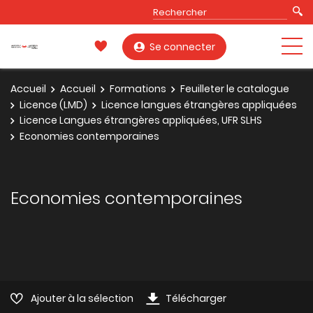
Se connecter
Accueil
Accueil
Formations
Feuilleter le catalogue
Licence (LMD)
Licence langues étrangères appliquées
Licence Langues étrangères appliquées, UFR SLHS
Economies contemporaines
Economies contemporaines
Ajouter à la sélection
Télécharger