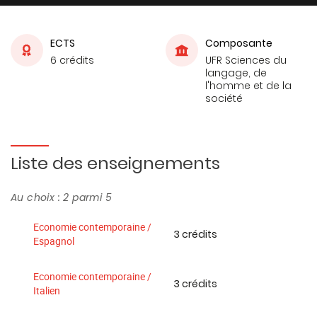
ECTS
Composante
6 crédits
UFR Sciences du
langage, de
l'homme et de la
société
Liste des enseignements
Au choix : 2 parmi 5
Economie contemporaine /
3 crédits
Espagnol
Economie contemporaine /
3 crédits
Italien