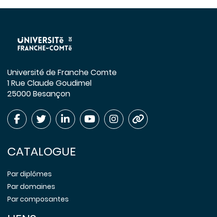
Université de Franche Comte
1 Rue Claude Goudimel
25000 Besançon
CATALOGUE
Par diplômes
Par domaines
Par composantes