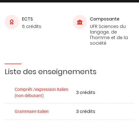
ECTS
Composante
6 crédits
UFR Sciences du
langage, de
l'homme et de la
société
Liste des enseignements
Compréh /expression italien
3 crédits
(non débutant)
3 crédits
Grammaire italien