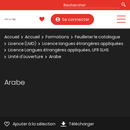
Se connecter
Accueil
Accueil
Formations
Feuilleter le catalogue
Licence (LMD)
Licence langues étrangères appliquées
Licence Langues étrangères appliquées, UFR SLHS
Unité d'ouverture
Arabe
Arabe
Ajouter à la sélection
Télécharger