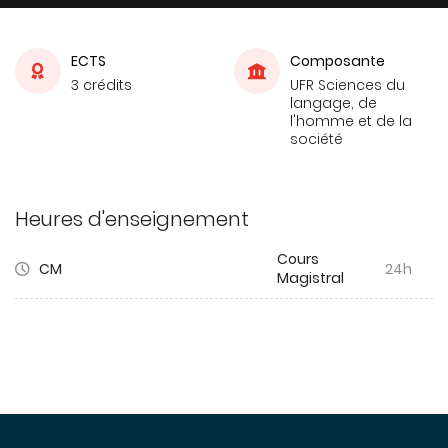
ECTS
Composante
3 crédits
UFR Sciences du
langage, de
l'homme et de la
société
Heures d'enseignement
Cours
CM
24h
Magistral