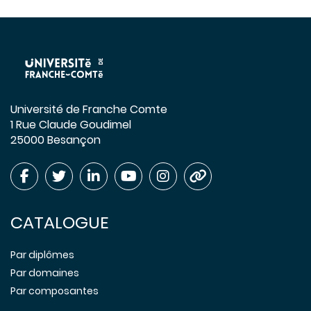
Université de Franche Comte
1 Rue Claude Goudimel
25000 Besançon
CATALOGUE
Par diplômes
Par domaines
Par composantes