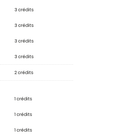
3 crédits
3 crédits
3 crédits
3 crédits
2 crédits
1 crédits
1 crédits
1 crédits