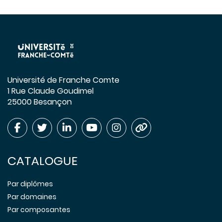
Université de Franche Comte
1 Rue Claude Goudimel
25000 Besançon
CATALOGUE
Par diplômes
Par domaines
Par composantes