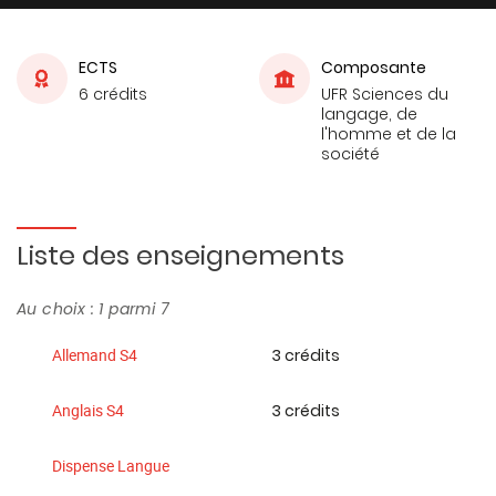
ECTS
Composante
6 crédits
UFR Sciences du
langage, de
l'homme et de la
société
Liste des enseignements
Au choix : 1 parmi 7
3 crédits
Allemand S4
3 crédits
Anglais S4
Dispense Langue