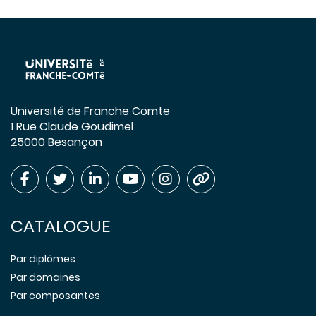
Université de Franche Comte
1 Rue Claude Goudimel
25000 Besançon
CATALOGUE
Par diplômes
Par domaines
Par composantes