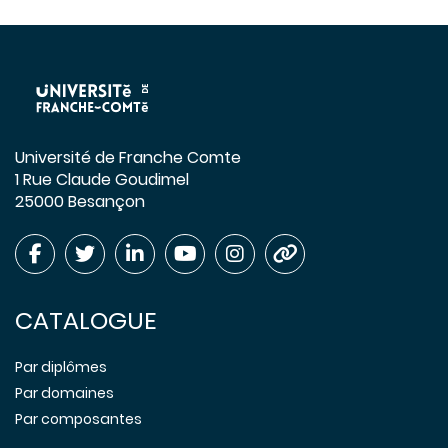
Université de Franche Comte
1 Rue Claude Goudimel
25000 Besançon
CATALOGUE
Par diplômes
Par domaines
Par composantes