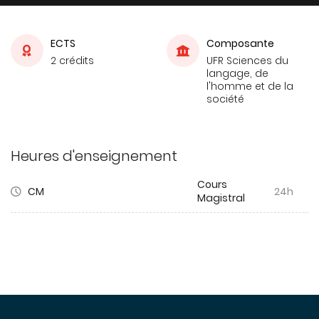
ECTS
Composante
2 crédits
UFR Sciences du
langage, de
l'homme et de la
société
Heures d'enseignement
Cours
CM
24h
Magistral