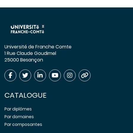
Université de Franche Comte
1 Rue Claude Goudimel
25000 Besançon
CATALOGUE
Par diplômes
Par domaines
Par composantes