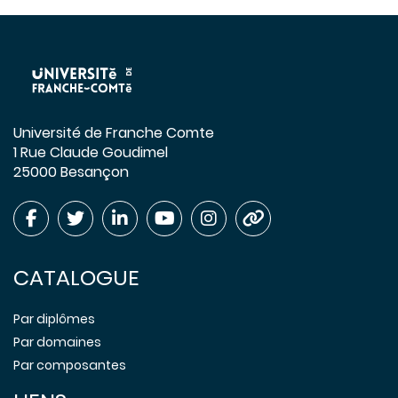
Université de Franche Comte
1 Rue Claude Goudimel
25000 Besançon
CATALOGUE
Par diplômes
Par domaines
Par composantes