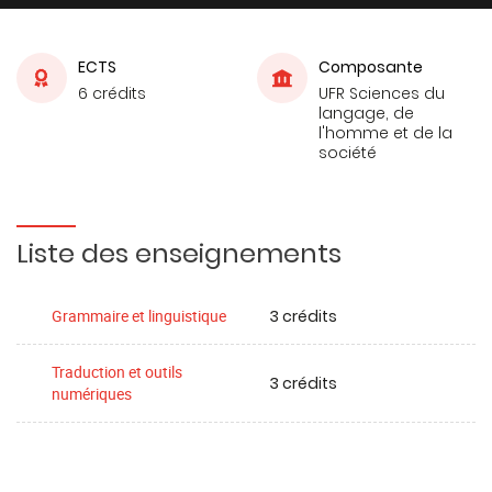
ECTS
Composante
6 crédits
UFR Sciences du
langage, de
l'homme et de la
société
Liste des enseignements
3 crédits
Grammaire et linguistique
Traduction et outils
3 crédits
numériques