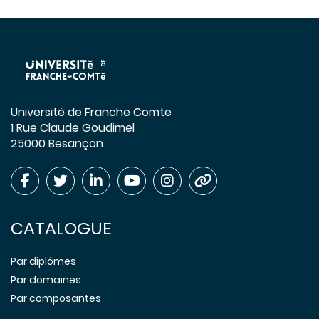
Université de Franche Comte
1 Rue Claude Goudimel
25000 Besançon
CATALOGUE
Par diplômes
Par domaines
Par composantes