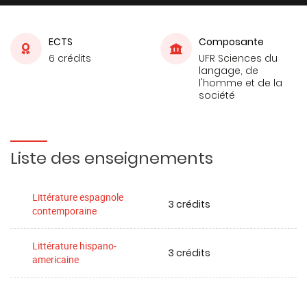
ECTS
Composante
6 crédits
UFR Sciences du
langage, de
l'homme et de la
société
Liste des enseignements
Littérature espagnole
3 crédits
contemporaine
Littérature hispano-
3 crédits
americaine