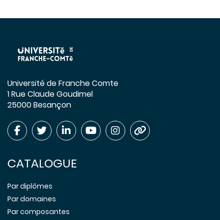
Université de Franche Comte
1 Rue Claude Goudimel
25000 Besançon
CATALOGUE
Par diplômes
Par domaines
Par composantes